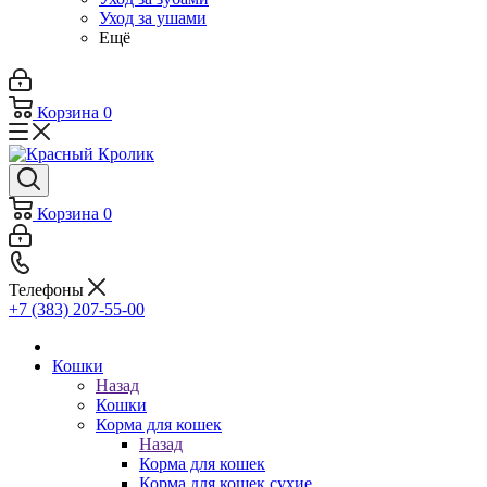
Уход за ушами
Ещё
Корзина
0
Корзина
0
Телефоны
+7 (383) 207-55-00
Кошки
Назад
Кошки
Корма для кошек
Назад
Корма для кошек
Корма для кошек сухие