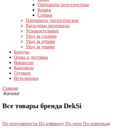
Препараты репеллентные
Кошки
Собаки
Препараты урологические
Расходные материалы
Успокоительные
Уход за глазами
Уход за зубами
Уход за ушами
Бренды
Цены и доставка
Вакансии
Контакты
Груминг
Ветклиника
Главная
-
Каталог
Все товары бренда DekSi
По популярности
По алфавиту
По цене
По новинкам