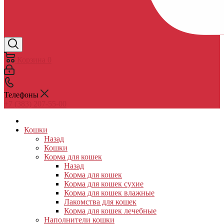
Корзина
0
Телефоны
+7 (383) 207-55-00
Кошки
Назад
Кошки
Корма для кошек
Назад
Корма для кошек
Корма для кошек сухие
Корма для кошек влажные
Лакомства для кошек
Корма для кошек лечебные
Наполнители кошки