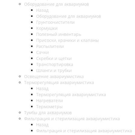
Оборудование для аквариумов
Назад
Оборудование для аквариумов
Грунтоочистители
Кормушки
Полезный инвентарь
Присоски, краники и клапаны
Распылители
Сачки
Скребки и щетки
Транспортировка
Шланги и трубки
Освещение аквариумистика
Терморегуляция аквариумистика
Назад
Терморегуляция аквариумистика
Нагреватели
Термометры
Тумбы для аквариумов
Фильтрация и стерилизация аквариумистика
Назад
Фильтрация и стерилизация аквариумистика