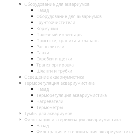
Оборудование для аквариумов
Назад
Оборудование для аквариумов
Грунтоочистители
Кормушки
Полезный инвентарь
Присоски, краники и клапаны
Распылители
Сачки
Скребки и щетки
Транспортировка
Шланги и трубки
Освещение аквариумистика
Терморегуляция аквариумистика
Назад
Терморегуляция аквариумистика
Нагреватели
Термометры
Тумбы для аквариумов
Фильтрация и стерилизация аквариумистика
Назад
Фильтрация и стерилизация аквариумистика