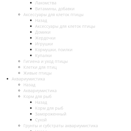
Лакомства
Витамины, добавки
Аксессуары для клеток птицы
Назад
Аксессуары для клеток птицы
Домики
Жердочки
Игрушки
Кормушки, поилки
Купалки
Гигиена и уход птицы
Клетки для птиц
Живые птицы
Аквариумистика
Назад
Аквариумистика
Корм для рыб
Назад
Корм для рыб
Замороженный
Сухой
Грунты и субстраты аквариумистика