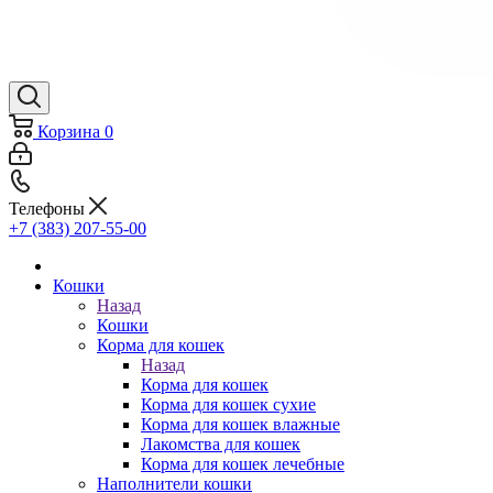
Корзина
0
Телефоны
+7 (383) 207-55-00
Кошки
Назад
Кошки
Корма для кошек
Назад
Корма для кошек
Корма для кошек сухие
Корма для кошек влажные
Лакомства для кошек
Корма для кошек лечебные
Наполнители кошки