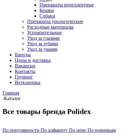
Препараты репеллентные
Кошки
Собаки
Препараты урологические
Расходные материалы
Успокоительные
Уход за глазами
Уход за зубами
Уход за ушами
Бренды
Цены и доставка
Вакансии
Контакты
Груминг
Ветклиника
Главная
-
Каталог
Все товары бренда Polidex
По популярности
По алфавиту
По цене
По новинкам