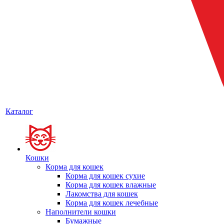
Каталог
Кошки
Корма для кошек
Корма для кошек сухие
Корма для кошек влажные
Лакомства для кошек
Корма для кошек лечебные
Наполнители кошки
Бумажные