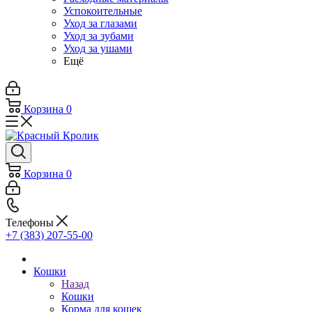
Успокоительные
Уход за глазами
Уход за зубами
Уход за ушами
Ещё
Корзина
0
Корзина
0
Телефоны
+7 (383) 207-55-00
Кошки
Назад
Кошки
Корма для кошек