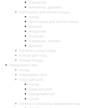
Лакомства
Витамины, добавки
Аксессуары для клеток птицы
Назад
Аксессуары для клеток птицы
Домики
Жердочки
Игрушки
Кормушки, поилки
Купалки
Гигиена и уход птицы
Клетки для птиц
Живые птицы
Аквариумистика
Назад
Аквариумистика
Корм для рыб
Назад
Корм для рыб
Замороженный
Сухой
Грунты и субстраты аквариумистика