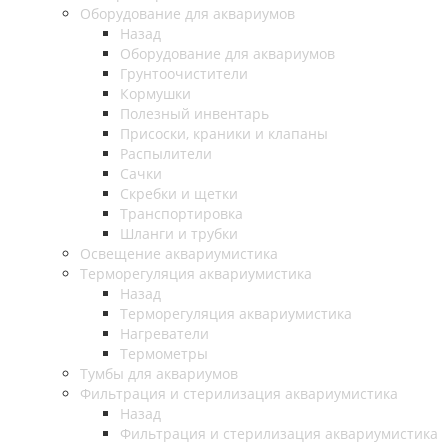
Оборудование для аквариумов
Назад
Оборудование для аквариумов
Грунтоочистители
Кормушки
Полезный инвентарь
Присоски, краники и клапаны
Распылители
Сачки
Скребки и щетки
Транспортировка
Шланги и трубки
Освещение аквариумистика
Терморегуляция аквариумистика
Назад
Терморегуляция аквариумистика
Нагреватели
Термометры
Тумбы для аквариумов
Фильтрация и стерилизация аквариумистика
Назад
Фильтрация и стерилизация аквариумистика