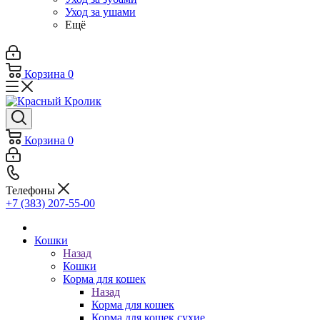
Уход за ушами
Ещё
Корзина
0
Корзина
0
Телефоны
+7 (383) 207-55-00
Кошки
Назад
Кошки
Корма для кошек
Назад
Корма для кошек
Корма для кошек сухие