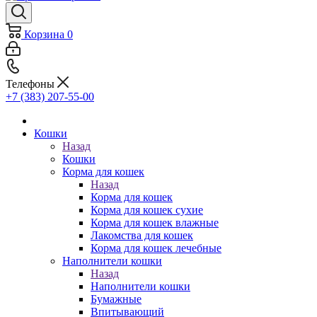
Корзина
0
Телефоны
+7 (383) 207-55-00
Кошки
Назад
Кошки
Корма для кошек
Назад
Корма для кошек
Корма для кошек сухие
Корма для кошек влажные
Лакомства для кошек
Корма для кошек лечебные
Наполнители кошки
Назад
Наполнители кошки
Бумажные
Впитывающий