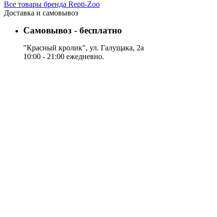
Все товары бренда Repti-Zoo
Доставка и самовывоз
Самовывоз - бесплатно
"Красный кролик", ул. Галущака, 2а
10:00 - 21:00 ежедневно.