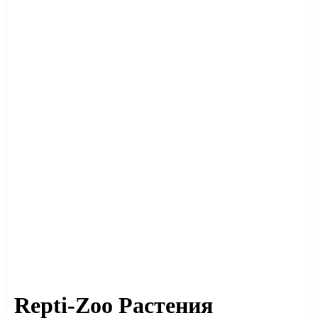
Repti-Zoo Растения