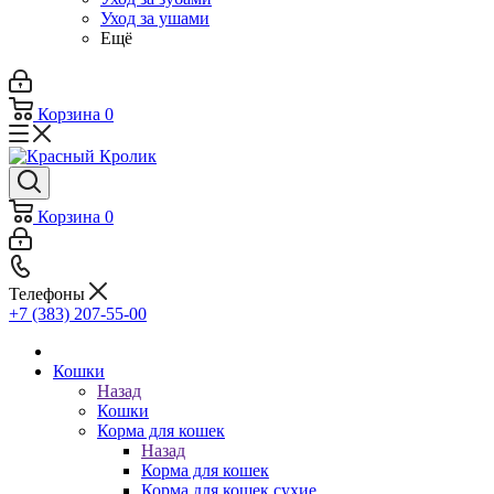
Уход за ушами
Ещё
Корзина
0
Корзина
0
Телефоны
+7 (383) 207-55-00
Кошки
Назад
Кошки
Корма для кошек
Назад
Корма для кошек
Корма для кошек сухие