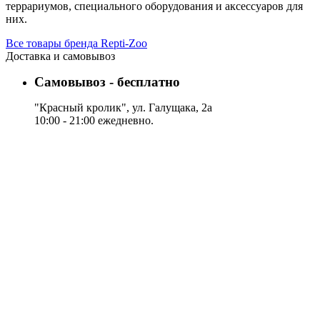
террариумов, специального оборудования и аксессуаров для
них.
Все товары бренда Repti-Zoo
Доставка и самовывоз
Самовывоз - бесплатно
"Красный кролик", ул. Галущака, 2а
10:00 - 21:00 ежедневно.