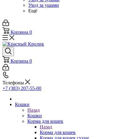
Уход за ушами
Ещё
Корзина
0
Корзина
0
Телефоны
+7 (383) 207-55-00
Кошки
Назад
Кошки
Корма для кошек
Назад
Корма для кошек
Корма для кошек сухие