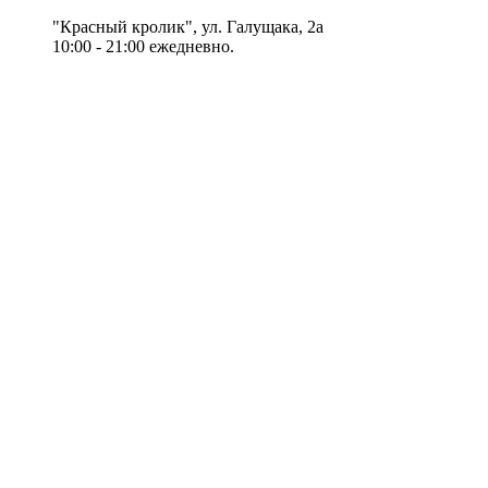
"Красный кролик", ул. Галущака, 2а
10:00 - 21:00 ежедневно.