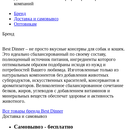
компаний
Бренд
Доставка и самовывоз
Оптовикам
Бренд
Best Dinner – не просто вкусные консервы для собак и кошек.
Это идеально сбалансированный по своему составу,
полноценный источник питания, ингредиенты которого
оптимальным образом подобраны исходя из нужд и
потребностей Вашего любимца. Изготовленные только из
натуральных компонентов без добавления животных
субпродуктов, искусственных красителей, консервантов и
ароматизаторов. Великолепное сбалансированное сочетание
белков, жиров, углеводов с добавлением витаминов и
минеральных веществ обеспечат здоровье и активность
животного.
Все товары бренда Best Dinner
Доставка и самовывоз
Самовывоз - бесплатно