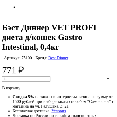
Бэст Диннер VET PROFI
диета д/кошек Gastro
Intestinal, 0,4кг
Артикул:
75100
Бренд:
Best Dinner
771
₽
-
+
В корзину
Скидка 5%
на заказы в интернет-магазине на сумму от
1500 рублей при выборе заказа способом "Самовывоз" с
магазина на ул. Галущака, д. 2а
Бесплатная доставка.
Условия
Доставка по России по тарифам транспортных