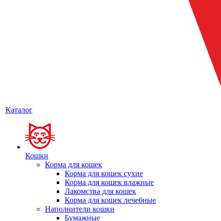
Каталог
Кошки
Корма для кошек
Корма для кошек сухие
Корма для кошек влажные
Лакомства для кошек
Корма для кошек лечебные
Наполнители кошки
Бумажные