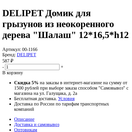
DELIPET Домик для
грызунов из неокоренного
дерева "Шалаш" 12*16,5*h12
Артикул:
00-1166
Бренд:
DELIPET
587
₽
-
+
В корзину
Скидка 5%
на заказы в интернет-магазине на сумму от
1500 рублей при выборе заказа способом "Самовывоз" с
магазина на ул. Галущака, д. 2а
Бесплатная доставка.
Условия
Доставка по России по тарифам транспортных
компаний
Описание
Доставка и самовывоз
Оптовикам