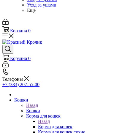
Уход за ушами
Ещё
Корзина
0
Корзина
0
Телефоны
+7 (383) 207-55-00
Кошки
Назад
Кошки
Корма для кошек
Назад
Корма для кошек
Корма для кошек сухие