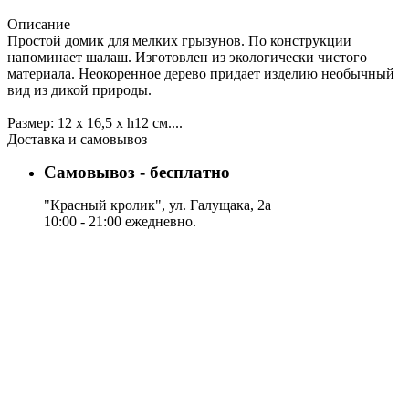
Описание
Простой домик для мелких грызунов. По конструкции
напоминает шалаш. Изготовлен из экологически чистого
материала. Неокоренное дерево придает изделию необычный
вид из дикой природы.
Размер: 12 х 16,5 х h12 см....
Доставка и самовывоз
Самовывоз - бесплатно
"Красный кролик", ул. Галущака, 2а
10:00 - 21:00 ежедневно.