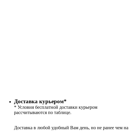
Доставка курьером*
* Условия бесплатной доставки курьером
рассчитываются по таблице.
Доставка в любой удобный Вам день, но не ранее чем на