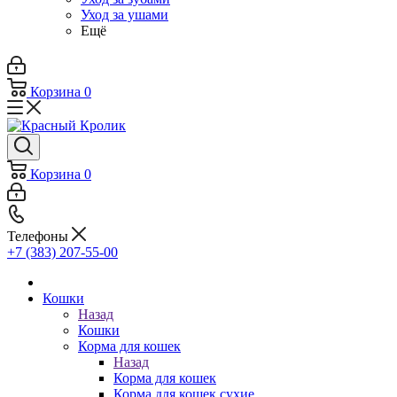
Уход за ушами
Ещё
Корзина
0
Корзина
0
Телефоны
+7 (383) 207-55-00
Кошки
Назад
Кошки
Корма для кошек
Назад
Корма для кошек
Корма для кошек сухие