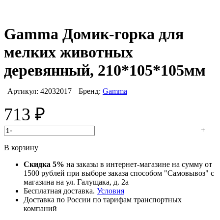
Gamma Домик-горка для
мелких животных
деревянный, 210*105*105мм
Артикул:
42032017
Бренд:
Gamma
713
₽
-
+
В корзину
Скидка 5%
на заказы в интернет-магазине на сумму от
1500 рублей при выборе заказа способом "Самовывоз" с
магазина на ул. Галущака, д. 2а
Бесплатная доставка.
Условия
Доставка по России по тарифам транспортных
компаний