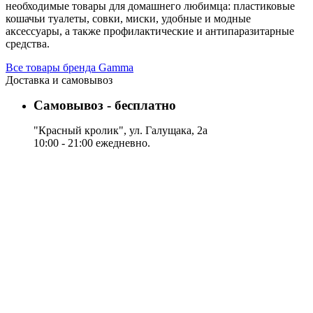
необходимые товары для домашнего любимца: пластиковые
кошачьи туалеты, совки, миски, удобные и модные
аксессуары, а также профилактические и антипаразитарные
средства.
Все товары бренда Gamma
Доставка и самовывоз
Самовывоз - бесплатно
"Красный кролик", ул. Галущака, 2а
10:00 - 21:00 ежедневно.