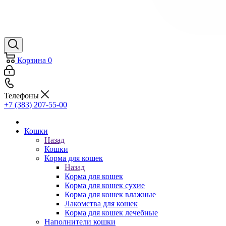
Корзина
0
Телефоны
+7 (383) 207-55-00
Кошки
Назад
Кошки
Корма для кошек
Назад
Корма для кошек
Корма для кошек сухие
Корма для кошек влажные
Лакомства для кошек
Корма для кошек лечебные
Наполнители кошки