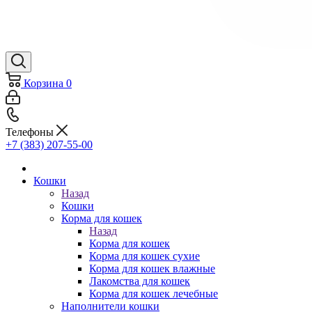
Корзина
0
Телефоны
+7 (383) 207-55-00
Кошки
Назад
Кошки
Корма для кошек
Назад
Корма для кошек
Корма для кошек сухие
Корма для кошек влажные
Лакомства для кошек
Корма для кошек лечебные
Наполнители кошки