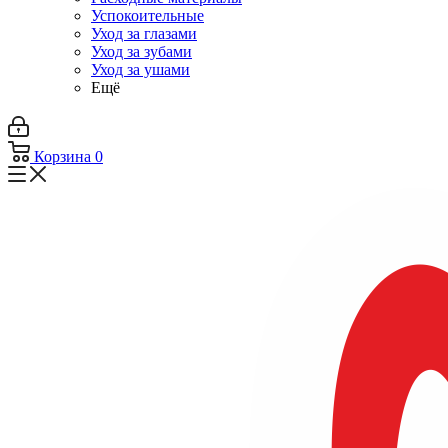
Успокоительные
Уход за глазами
Уход за зубами
Уход за ушами
Ещё
Корзина
0