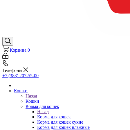
Корзина
0
Телефоны
+7 (383) 207-55-00
Кошки
Назад
Кошки
Корма для кошек
Назад
Корма для кошек
Корма для кошек сухие
Корма для кошек влажные