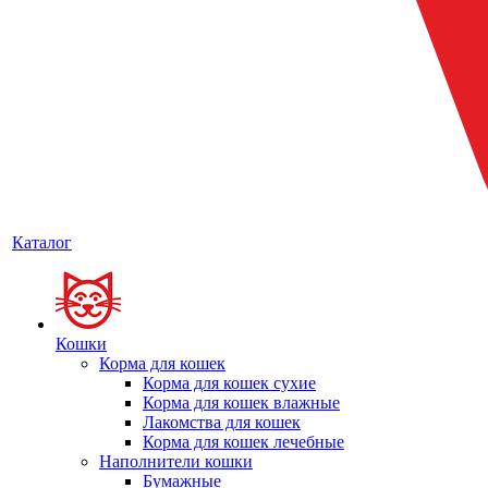
Каталог
Кошки
Корма для кошек
Корма для кошек сухие
Корма для кошек влажные
Лакомства для кошек
Корма для кошек лечебные
Наполнители кошки
Бумажные