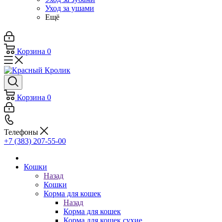
Уход за ушами
Ещё
Корзина
0
Корзина
0
Телефоны
+7 (383) 207-55-00
Кошки
Назад
Кошки
Корма для кошек
Назад
Корма для кошек
Корма для кошек сухие