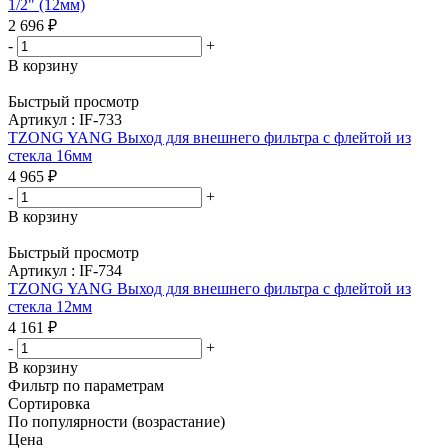
1/2" (12мм)
2 696
₽
-
+
В корзину
Быстрый просмотр
Артикул : IF-733
TZONG YANG Выход для внешнего фильтра с флейтой из
стекла 16мм
4 965
₽
-
+
В корзину
Быстрый просмотр
Артикул : IF-734
TZONG YANG Выход для внешнего фильтра с флейтой из
стекла 12мм
4 161
₽
-
+
В корзину
Фильтр по параметрам
Сортировка
По популярности (возрастание)
Цена