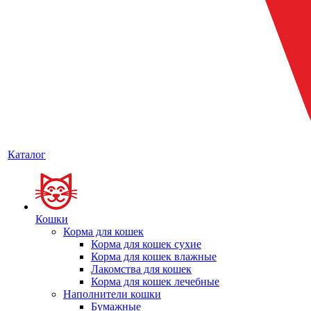
Каталог
Кошки
Корма для кошек
Корма для кошек сухие
Корма для кошек влажные
Лакомства для кошек
Корма для кошек лечебные
Наполнители кошки
Бумажные