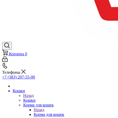
Корзина
0
Телефоны
+7 (383) 207-55-00
Кошки
Назад
Кошки
Корма для кошек
Назад
Корма для кошек