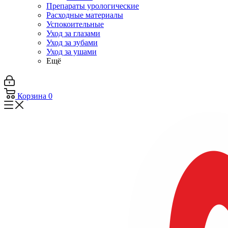
Препараты урологические
Расходные материалы
Успокоительные
Уход за глазами
Уход за зубами
Уход за ушами
Ещё
Корзина
0