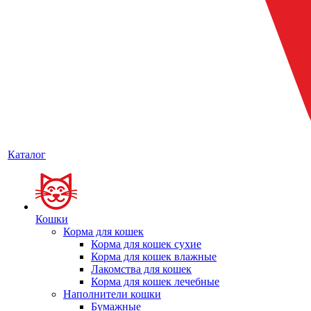
Каталог
Кошки
Корма для кошек
Корма для кошек сухие
Корма для кошек влажные
Лакомства для кошек
Корма для кошек лечебные
Наполнители кошки
Бумажные