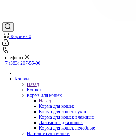
Корзина
0
Телефоны
+7 (383) 207-55-00
Кошки
Назад
Кошки
Корма для кошек
Назад
Корма для кошек
Корма для кошек сухие
Корма для кошек влажные
Лакомства для кошек
Корма для кошек лечебные
Наполнители кошки