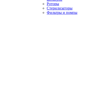
Роторы
Стерилизаторы
Фильтры и помпы