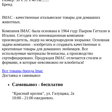
Бренд
IMAC - качественные итальянские товары для домашних
животных.
Компания IMAC была основана в 1964 году Пьером Гаттаззо в
Италии. Сегодня это инновационная компания-
производитель, лидер на международном зоорынке. Основная
задача компании - изобретать и создавать качественные и
креативные товары для домашних любимцев. Все
используемые материалы безопасны, а производство
сертифицировано. Продукция IMAC отличается стилем и
формами, в которые невозможно не влюбиться!
Все товары бренда Imac
Доставка и самовывоз
Самовывоз - бесплатно
"Красный кролик", ул. Галущака, 2а
10:00 - 21:00 ежедневно.