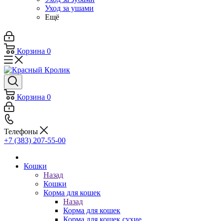
Уход за ушами
Ещё
Корзина
0
Корзина
0
Телефоны
+7 (383) 207-55-00
Кошки
Назад
Кошки
Корма для кошек
Назад
Корма для кошек
Корма для кошек сухие