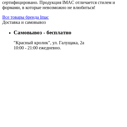
сертифицировано. Продукция IMAC отличается стилем и
формами, в которые невозможно не влюбиться!
Все товары бренда Imac
Доставка и самовывоз
Самовывоз - бесплатно
"Красный кролик", ул. Галущака, 2а
10:00 - 21:00 ежедневно.