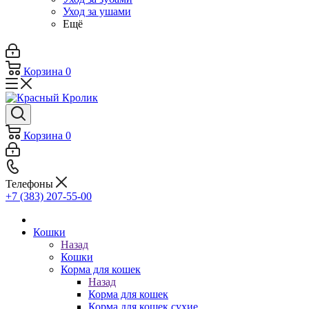
Уход за ушами
Ещё
Корзина
0
Корзина
0
Телефоны
+7 (383) 207-55-00
Кошки
Назад
Кошки
Корма для кошек
Назад
Корма для кошек
Корма для кошек сухие