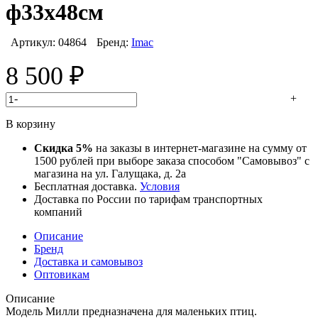
ф33х48см
Артикул:
04864
Бренд:
Imac
8 500
₽
-
+
В корзину
Скидка 5%
на заказы в интернет-магазине на сумму от
1500 рублей при выборе заказа способом "Самовывоз" с
магазина на ул. Галущака, д. 2а
Бесплатная доставка.
Условия
Доставка по России по тарифам транспортных
компаний
Описание
Бренд
Доставка и самовывоз
Оптовикам
Описание
Модель Милли предназначена для маленьких птиц.