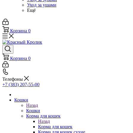
Уход за ушами
Ещё
Корзина
0
Корзина
0
Телефоны
+7 (383) 207-55-00
Кошки
Назад
Кошки
Корма для кошек
Назад
Корма для кошек
Корма для кошек сухие