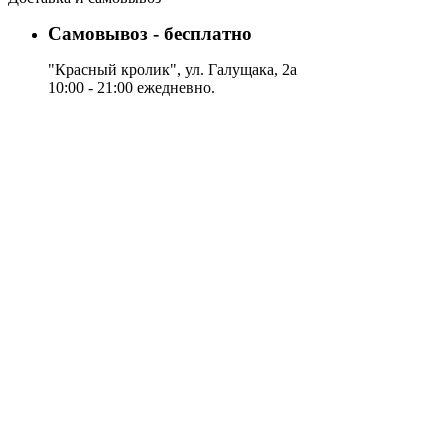
Самовывоз - бесплатно
"Красный кролик", ул. Галущака, 2а
10:00 - 21:00 ежедневно.