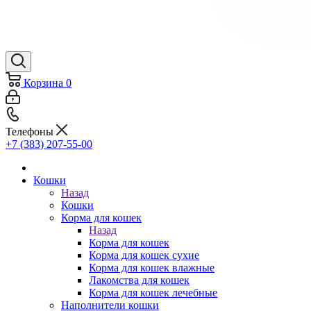
Корзина
0
Телефоны
+7 (383) 207-55-00
Кошки
Назад
Кошки
Корма для кошек
Назад
Корма для кошек
Корма для кошек сухие
Корма для кошек влажные
Лакомства для кошек
Корма для кошек лечебные
Наполнители кошки