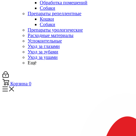
Обработка помещений
Собаки
Препараты репеллентные
Кошки
Собаки
Препараты урологические
Расходные материалы
Успокоительные
Уход за глазами
Уход за зубами
Уход за ушами
Ещё
Корзина
0