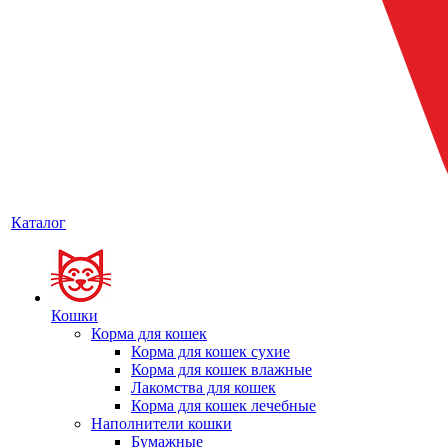
Каталог
Кошки
Корма для кошек
Корма для кошек сухие
Корма для кошек влажные
Лакомства для кошек
Корма для кошек лечебные
Наполнители кошки
Бумажные