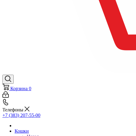
Корзина
0
Телефоны
+7 (383) 207-55-00
Кошки