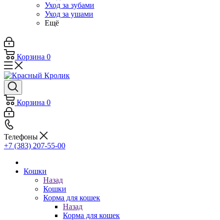
Уход за зубами
Уход за ушами
Ещё
Корзина
0
Корзина
0
Телефоны
+7 (383) 207-55-00
Кошки
Назад
Кошки
Корма для кошек
Назад
Корма для кошек