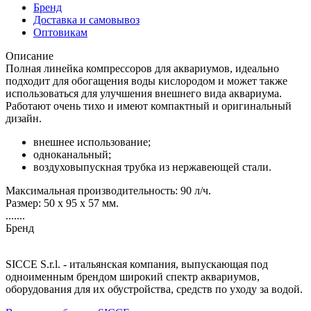
Бренд
Доставка и самовывоз
Оптовикам
Описание
Полная линейка компрессоров для аквариумов, идеально
подходит для обогащения воды кислородом и может также
использоваться для улучшения внешнего вида аквариума.
Работают очень тихо и имеют компактный и оригинальный
дизайн.
внешнее использование;
одноканальный;
воздуховыпускная трубка из нержавеющей стали.
Максимальная производительность: 90 л/ч.
Размер: 50 х 95 х 57 мм.
.......
Бренд
SICCE S.r.l. - итальянская компания, выпускающая под
одноименным брендом широкий спектр аквариумов,
оборудования для их обустройства, средств по уходу за водой.