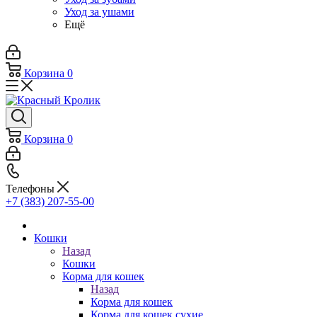
Уход за ушами
Ещё
Корзина
0
Корзина
0
Телефоны
+7 (383) 207-55-00
Кошки
Назад
Кошки
Корма для кошек
Назад
Корма для кошек
Корма для кошек сухие