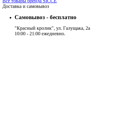
Все товары бренда SICCE
Доставка и самовывоз
Самовывоз - бесплатно
"Красный кролик", ул. Галущака, 2а
10:00 - 21:00 ежедневно.