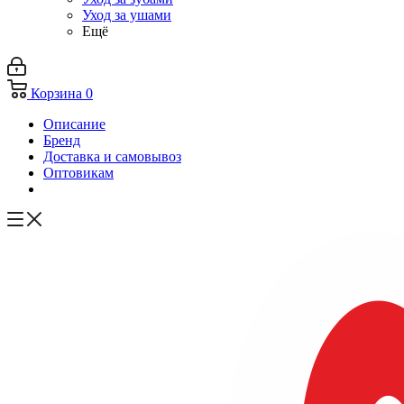
Уход за ушами
Ещё
Корзина
0
Описание
Бренд
Доставка и самовывоз
Оптовикам