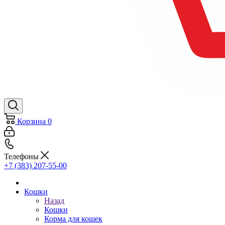
Корзина
0
Телефоны
+7 (383) 207-55-00
Кошки
Назад
Кошки
Корма для кошек