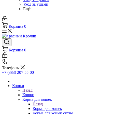
Уход за ушами
Ещё
Корзина
0
Корзина
0
Телефоны
+7 (383) 207-55-00
Кошки
Назад
Кошки
Корма для кошек
Назад
Корма для кошек
Корма для кошек сухие