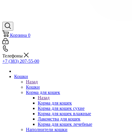
Корзина
0
Телефоны
+7 (383) 207-55-00
Кошки
Назад
Кошки
Корма для кошек
Назад
Корма для кошек
Корма для кошек сухие
Корма для кошек влажные
Лакомства для кошек
Корма для кошек лечебные
Наполнители кошки