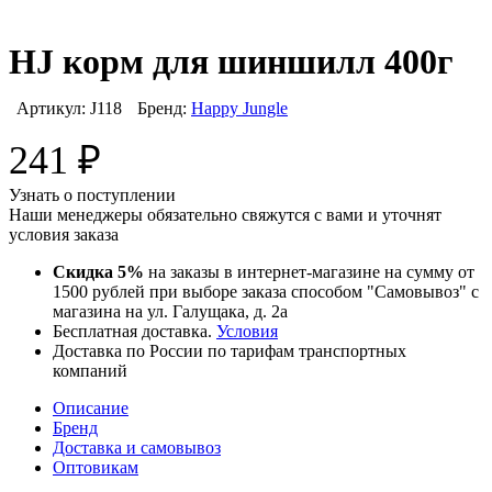
HJ корм для шиншилл 400г
Артикул:
J118
Бренд:
Happy Jungle
241
₽
Узнать о поступлении
Наши менеджеры обязательно свяжутся с вами и уточнят
условия заказа
Скидка 5%
на заказы в интернет-магазине на сумму от
1500 рублей при выборе заказа способом "Самовывоз" с
магазина на ул. Галущака, д. 2а
Бесплатная доставка.
Условия
Доставка по России по тарифам транспортных
компаний
Описание
Бренд
Доставка и самовывоз
Оптовикам