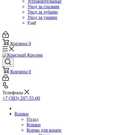
Успокоительные
Уход за глазами
Уход за зубами
Уход за ушами
Ещё
Корзина
0
Корзина
0
Телефоны
+7 (383) 207-55-00
Кошки
Назад
Кошки
Корма для кошек