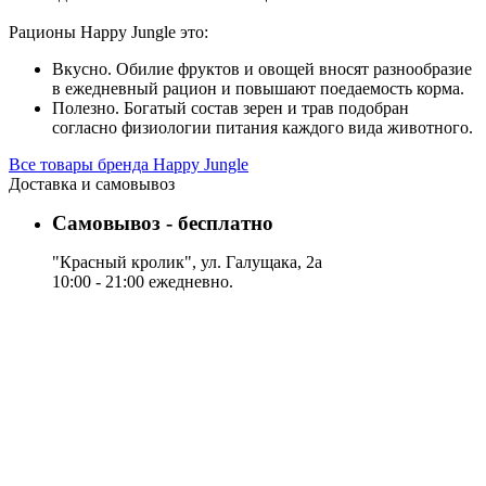
Рационы Happy Jungle это:
Вкусно. Обилие фруктов и овощей вносят разнообразие
в ежедневный рацион и повышают поедаемость корма.
Полезно. Богатый состав зерен и трав подобран
согласно физиологии питания каждого вида животного.
Все товары бренда Happy Jungle
Доставка и самовывоз
Самовывоз - бесплатно
"Красный кролик", ул. Галущака, 2а
10:00 - 21:00 ежедневно.