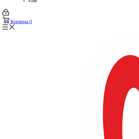
Ещё
Корзина
0