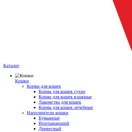
Каталог
Кошки
Корма для кошек
Корма для кошек сухие
Корма для кошек влажные
Лакомства для кошек
Корма для кошек лечебные
Наполнители кошки
Бумажные
Впитывающий
Древесный