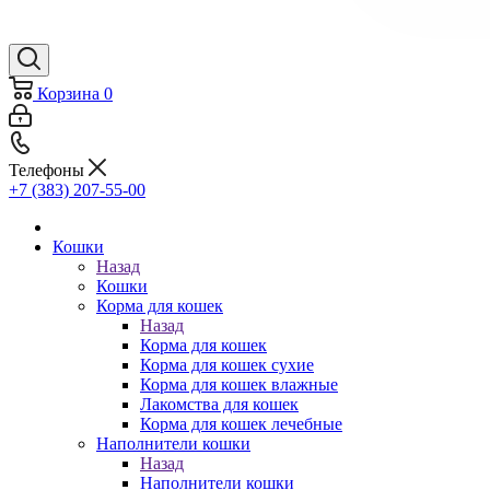
Корзина
0
Телефоны
+7 (383) 207-55-00
Кошки
Назад
Кошки
Корма для кошек
Назад
Корма для кошек
Корма для кошек сухие
Корма для кошек влажные
Лакомства для кошек
Корма для кошек лечебные
Наполнители кошки
Назад
Наполнители кошки