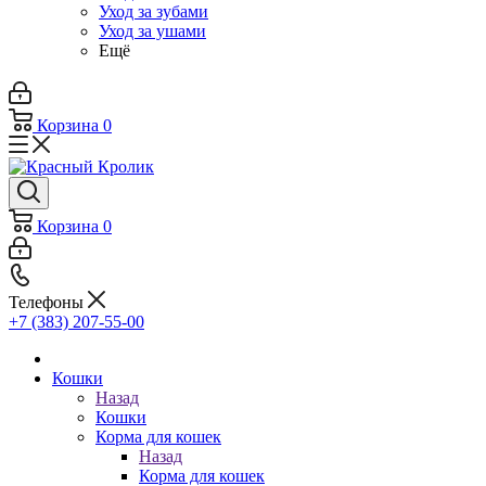
Уход за зубами
Уход за ушами
Ещё
Корзина
0
Корзина
0
Телефоны
+7 (383) 207-55-00
Кошки
Назад
Кошки
Корма для кошек
Назад
Корма для кошек