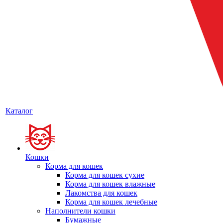
Каталог
Кошки
Корма для кошек
Корма для кошек сухие
Корма для кошек влажные
Лакомства для кошек
Корма для кошек лечебные
Наполнители кошки
Бумажные