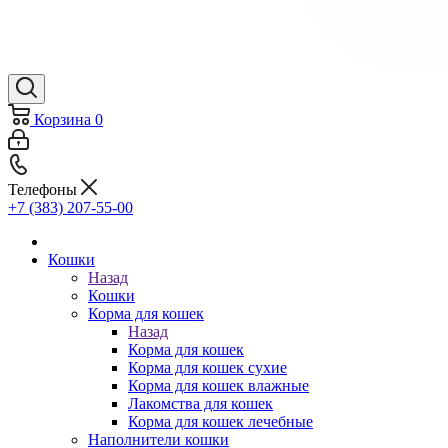
Корзина
0
Телефоны
+7 (383) 207-55-00
Кошки
Назад
Кошки
Корма для кошек
Назад
Корма для кошек
Корма для кошек сухие
Корма для кошек влажные
Лакомства для кошек
Корма для кошек лечебные
Наполнители кошки