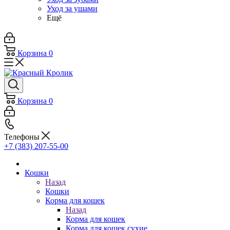
Уход за ушами
Ещё
Корзина
0
Корзина
0
Телефоны
+7 (383) 207-55-00
Кошки
Назад
Кошки
Корма для кошек
Назад
Корма для кошек
Корма для кошек сухие