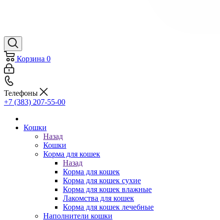
Корзина
0
Телефоны
+7 (383) 207-55-00
Кошки
Назад
Кошки
Корма для кошек
Назад
Корма для кошек
Корма для кошек сухие
Корма для кошек влажные
Лакомства для кошек
Корма для кошек лечебные
Наполнители кошки