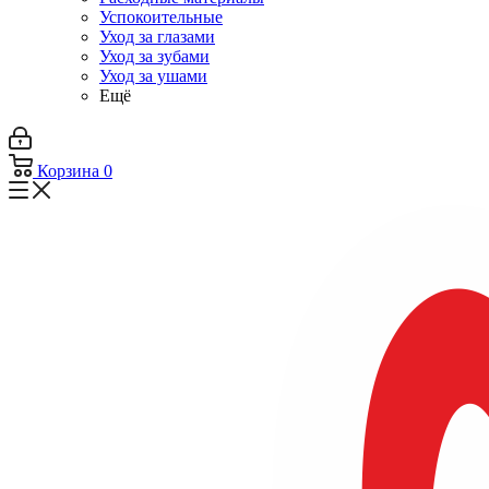
Успокоительные
Уход за глазами
Уход за зубами
Уход за ушами
Ещё
Корзина
0