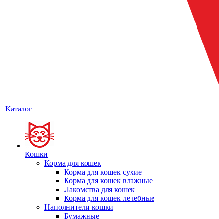
Каталог
Кошки
Корма для кошек
Корма для кошек сухие
Корма для кошек влажные
Лакомства для кошек
Корма для кошек лечебные
Наполнители кошки
Бумажные