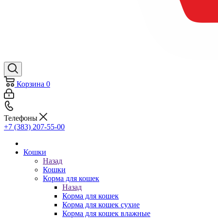
Корзина
0
Телефоны
+7 (383) 207-55-00
Кошки
Назад
Кошки
Корма для кошек
Назад
Корма для кошек
Корма для кошек сухие
Корма для кошек влажные