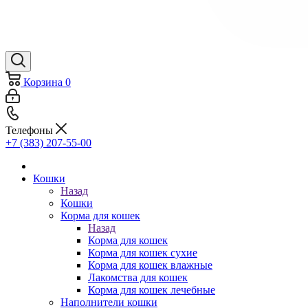
Корзина
0
Телефоны
+7 (383) 207-55-00
Кошки
Назад
Кошки
Корма для кошек
Назад
Корма для кошек
Корма для кошек сухие
Корма для кошек влажные
Лакомства для кошек
Корма для кошек лечебные
Наполнители кошки