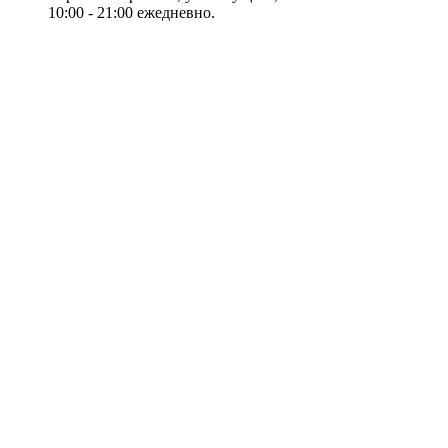
10:00 - 21:00 ежедневно.