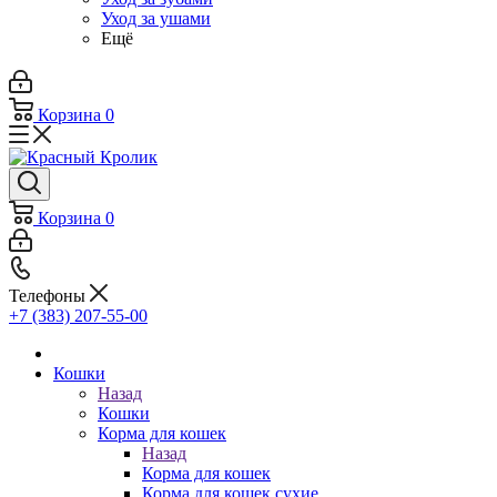
Уход за ушами
Ещё
Корзина
0
Корзина
0
Телефоны
+7 (383) 207-55-00
Кошки
Назад
Кошки
Корма для кошек
Назад
Корма для кошек
Корма для кошек сухие