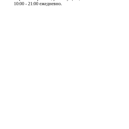
10:00 - 21:00 ежедневно.