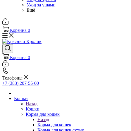
Уход за ушами
Ещё
Корзина
0
Корзина
0
Телефоны
+7 (383) 207-55-00
Кошки
Назад
Кошки
Корма для кошек
Назад
Корма для кошек
Корма для кошек сухие