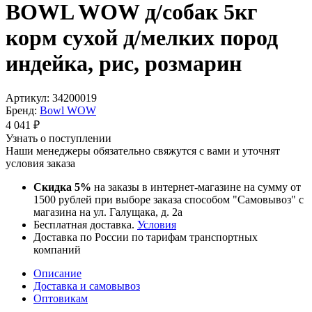
BOWL WOW д/собак 5кг
корм сухой д/мелких пород
индейка, рис, розмарин
Артикул:
34200019
Бренд:
Bowl WOW
4 041
₽
Узнать о поступлении
Наши менеджеры обязательно свяжутся с вами и уточнят
условия заказа
Скидка 5%
на заказы в интернет-магазине на сумму от
1500 рублей при выборе заказа способом "Самовывоз" с
магазина на ул. Галущака, д. 2а
Бесплатная доставка.
Условия
Доставка по России по тарифам транспортных
компаний
Описание
Доставка и самовывоз
Оптовикам