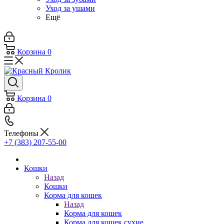
Уход за ушами
Ещё
Корзина
0
Корзина
0
Телефоны
+7 (383) 207-55-00
Кошки
Назад
Кошки
Корма для кошек
Назад
Корма для кошек
Корма для кошек сухие