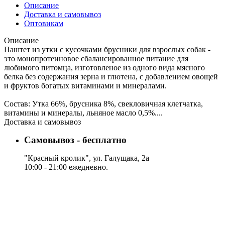
Описание
Доставка и самовывоз
Оптовикам
Описание
Паштет из утки с кусочками брусники для взрослых собак -
это монопротеиновое сбалансированное питание для
любимого питомца, изготовленое из одного вида мясного
белка без содержания зерна и глютена, с добавлением овощей
и фруктов богатых витаминами и минералами.
Состав: Утка 66%, брусника 8%, свекловичная клетчатка,
витамины и минералы, льняное масло 0,5%....
Доставка и самовывоз
Самовывоз - бесплатно
"Красный кролик", ул. Галущака, 2а
10:00 - 21:00 ежедневно.