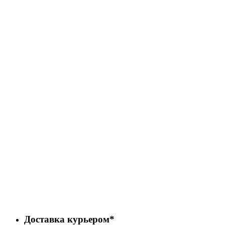
Доставка курьером*