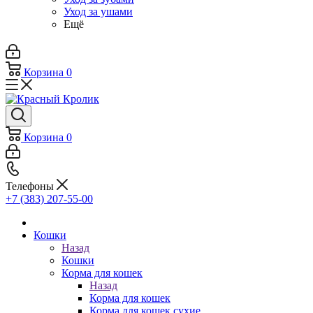
Уход за ушами
Ещё
Корзина
0
Корзина
0
Телефоны
+7 (383) 207-55-00
Кошки
Назад
Кошки
Корма для кошек
Назад
Корма для кошек
Корма для кошек сухие