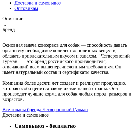
Доставка и самовывоз
Оптовикам
Описание
...
Бренд
Основная задача консервов для собак — способность давать
организму необходимое количество полезных веществ,
обладать привлекательным вкусом и запахом. "Четвероногий
Гурман" — это бренд российского производителя,
отвечающий всем вышеперечисленным требованиям. Он
имеет натуральный состав и сертификаты качества.
Компания более десяти лет создает и реализует продукцию,
которая особо ценится заводчиками нашей страны. Она
производит лучшие корма для собак любых пород, размеров и
возрастов.
Все товары бренда Четвероногий Гурман
Доставка и самовывоз
Самовывоз - бесплатно