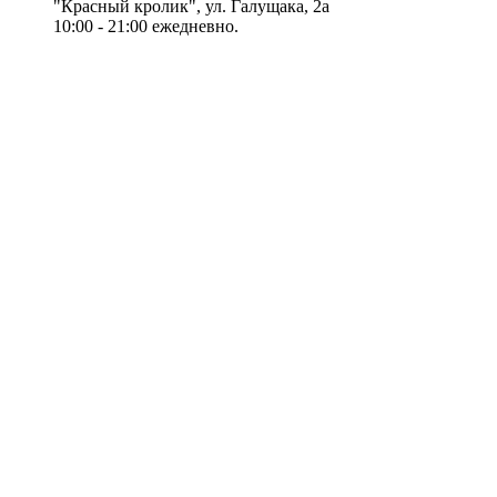
"Красный кролик", ул. Галущака, 2а
10:00 - 21:00 ежедневно.