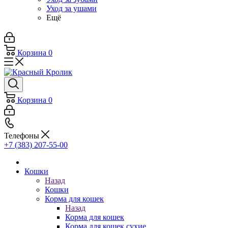
Уход за ушами
Ещё
Корзина
0
Корзина
0
Телефоны
+7 (383) 207-55-00
Кошки
Назад
Кошки
Корма для кошек
Назад
Корма для кошек
Корма для кошек сухие