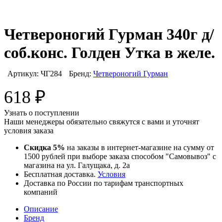
Четвероногий Гурман 340г д/
соб.конс. Голден Утка в желе.
Артикул:
ЧГ284
Бренд:
Четвероногий Гурман
618
₽
Узнать о поступлении
Наши менеджеры обязательно свяжутся с вами и уточнят
условия заказа
Скидка 5%
на заказы в интернет-магазине на сумму от
1500 рублей при выборе заказа способом "Самовывоз" с
магазина на ул. Галущака, д. 2а
Бесплатная доставка.
Условия
Доставка по России по тарифам транспортных
компаний
Описание
Бренд