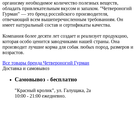
организму необходимое количество полезных веществ,
обладать привлекательным вкусом и запахом. "Четвероногий
Гурман" — это бренд российского производителя,
отвечающий всем вышеперечисленным требованиям. Он
имеет натуральный состав и сертификаты качества.
Компания более десяти лет создает и реализует продукцию,
которая особо ценится заводчиками нашей страны. Она
производит лучшие корма для собак любых пород, размеров и
возрастов.
Все товары бренда Четвероногий Гурман
Доставка и самовывоз
Самовывоз - бесплатно
"Красный кролик", ул. Галущака, 2а
10:00 - 21:00 ежедневно.