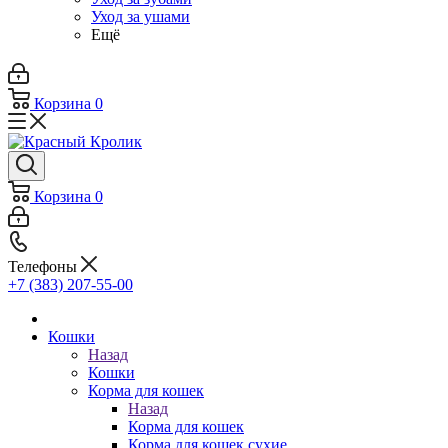
Уход за ушами
Ещё
Корзина
0
Корзина
0
Телефоны
+7 (383) 207-55-00
Кошки
Назад
Кошки
Корма для кошек
Назад
Корма для кошек
Корма для кошек сухие