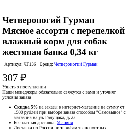
Четвероногий Гурман
Мясное ассорти с перепелкой
влажный корм для собак
жестяная банка 0,34 кг
Артикул:
ЧГ136
Бренд:
Четвероногий Гурман
307
₽
Узнать о поступлении
Наши менеджеры обязательно свяжутся с вами и уточнят
условия заказа
Скидка 5%
на заказы в интернет-магазине на сумму от
1500 рублей при выборе заказа способом "Самовывоз" с
магазина на ул. Галущака, д. 2а
Бесплатная доставка.
Условия
Доставка по России по тарифам транспортных