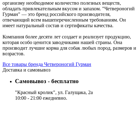
организму необходимое количество полезных веществ,
обладать привлекательным вкусом и запахом. "Четвероногий
Гурман" — это бренд российского производителя,
отвечающий всем вышеперечисленным требованиям. Он
имеет натуральный состав и сертификаты качества.
Компания более десяти лет создает и реализует продукцию,
которая особо ценится заводчиками нашей страны. Она
производит лучшие корма для собак любых пород, размеров и
возрастов.
Все товары бренда Четвероногий Гурман
Доставка и самовывоз
Самовывоз - бесплатно
"Красный кролик", ул. Галущака, 2а
10:00 - 21:00 ежедневно.