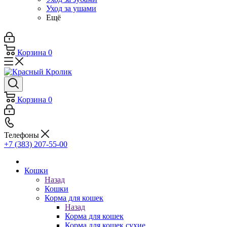
Уход за ушами
Ещё
Корзина
0
Корзина
0
Телефоны
+7 (383) 207-55-00
Кошки
Назад
Кошки
Корма для кошек
Назад
Корма для кошек
Корма для кошек сухие