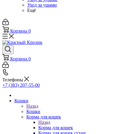
Уход за ушами
Ещё
Корзина
0
Корзина
0
Телефоны
+7 (383) 207-55-00
Кошки
Назад
Кошки
Корма для кошек
Назад
Корма для кошек
Корма для кошек сухие