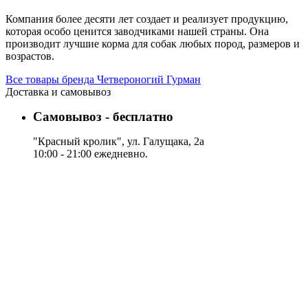
Компания более десяти лет создает и реализует продукцию,
которая особо ценится заводчиками нашей страны. Она
производит лучшие корма для собак любых пород, размеров и
возрастов.
Все товары бренда Четвероногий Гурман
Доставка и самовывоз
Самовывоз - бесплатно
"Красный кролик", ул. Галущака, 2а
10:00 - 21:00 ежедневно.