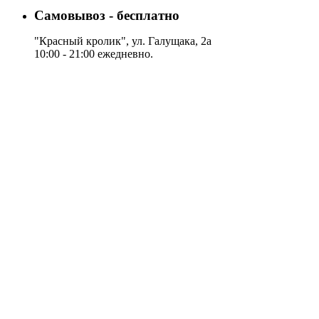
Самовывоз - бесплатно
"Красный кролик", ул. Галущака, 2а
10:00 - 21:00 ежедневно.