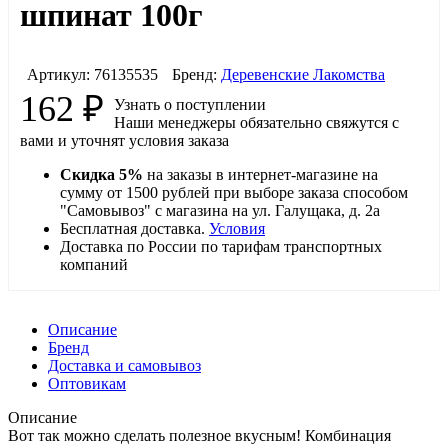
шпинат 100г
Артикул:
76135535
Бренд:
Деревенские Лакомства
162
₽
Узнать о поступлении
Наши менеджеры обязательно свяжутся с
вами и уточнят условия заказа
Скидка 5%
на заказы в интернет-магазине на
сумму от 1500 рублей при выборе заказа способом
"Самовывоз" с магазина на ул. Галущака, д. 2а
Бесплатная доставка.
Условия
Доставка по России по тарифам транспортных
компаний
Описание
Бренд
Доставка и самовывоз
Оптовикам
Описание
Вот так можно сделать полезное вкусным! Комбинация