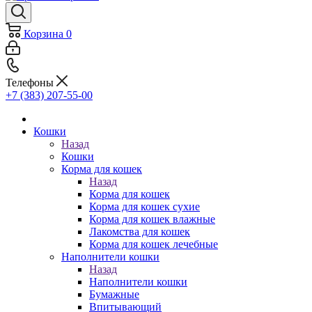
Корзина
0
Телефоны
+7 (383) 207-55-00
Кошки
Назад
Кошки
Корма для кошек
Назад
Корма для кошек
Корма для кошек сухие
Корма для кошек влажные
Лакомства для кошек
Корма для кошек лечебные
Наполнители кошки
Назад
Наполнители кошки
Бумажные
Впитывающий