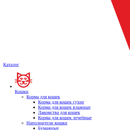
Каталог
Кошки
Корма для кошек
Корма для кошек сухие
Корма для кошек влажные
Лакомства для кошек
Корма для кошек лечебные
Наполнители кошки
Бумажные