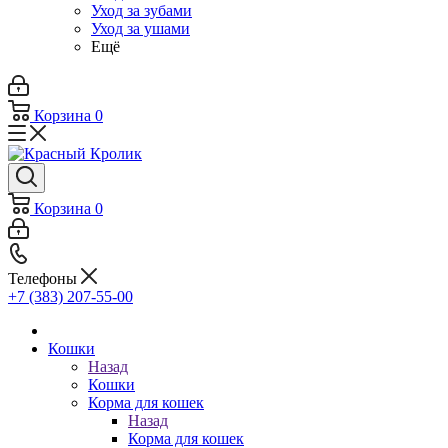
Уход за зубами
Уход за ушами
Ещё
Корзина
0
Корзина
0
Телефоны
+7 (383) 207-55-00
Кошки
Назад
Кошки
Корма для кошек
Назад
Корма для кошек